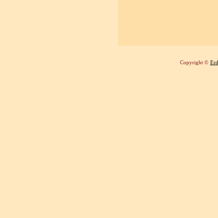
Copyright ©
Erd