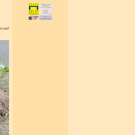
st und