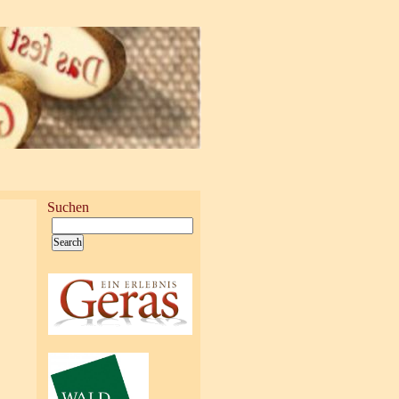
Suchen