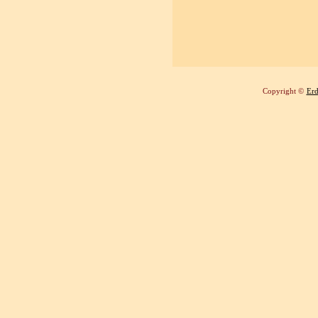
Copyright ©
Erd